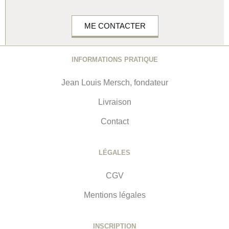
ME CONTACTER
INFORMATIONS PRATIQUE
Jean Louis Mersch, fondateur
Livraison
Contact
LÉGALES
CGV
Mentions légales
INSCRIPTION