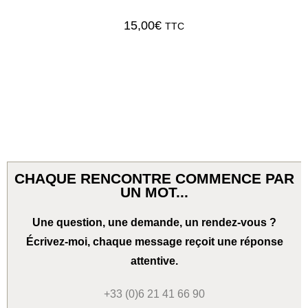
15,00
€
TTC
CHAQUE RENCONTRE COMMENCE PAR
UN MOT...
Une question, une demande, un rendez-vous ?
Écrivez-moi, chaque message reçoit une réponse
attentive.
+33 (0)6 21 41 66 90