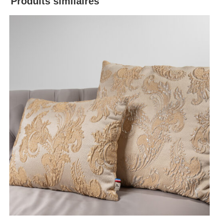
Produits similaires