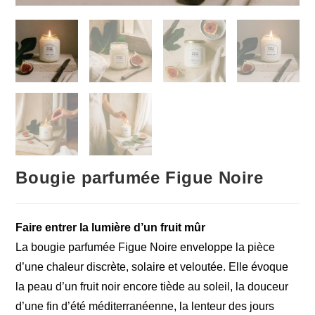
Bougie parfumée Figue Noire
Faire entrer la lumière d’un fruit mûr
La bougie parfumée Figue Noire enveloppe la pièce
d’une chaleur discrète, solaire et veloutée. Elle évoque
la peau d’un fruit noir encore tiède au soleil, la douceur
d’une fin d’été méditerranéenne, la lenteur des jours