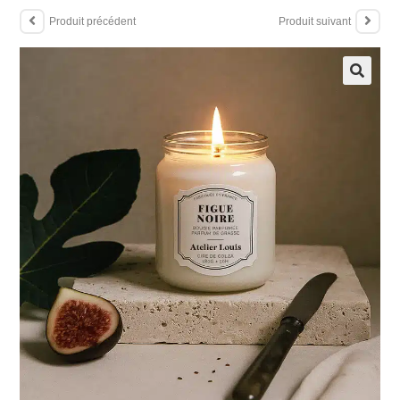
Produit précédent
Produit suivant