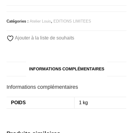
Catégories :
Atelier Louis
,
EDITIONS LIMITEES
Ajouter à la liste de souhaits
INFORMATIONS COMPLÉMENTAIRES
Informations complémentaires
POIDS
1 kg