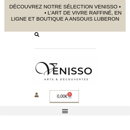
DÉCOUVREZ NOTRE SÉLECTION VENISSO •
DÉCORATION
• L’ART DE VIVRE RAFFINÉ, EN
LIGNE ET BOUTIQUE A ANSOUIS LUBERON
0
0,00
€