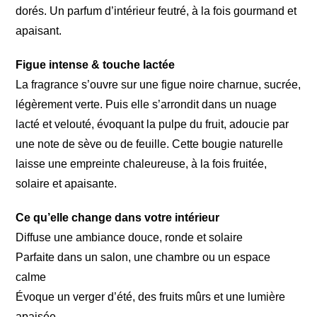
dorés. Un parfum d’intérieur feutré, à la fois gourmand et
apaisant.
Figue intense & touche lactée
La fragrance s’ouvre sur une figue noire charnue, sucrée,
légèrement verte. Puis elle s’arrondit dans un nuage
lacté et velouté, évoquant la pulpe du fruit, adoucie par
une note de sève ou de feuille. Cette bougie naturelle
laisse une empreinte chaleureuse, à la fois fruitée,
solaire et apaisante.
Ce qu’elle change dans votre intérieur
Diffuse une ambiance douce, ronde et solaire
Parfaite dans un salon, une chambre ou un espace
calme
Évoque un verger d’été, des fruits mûrs et une lumière
apaisée