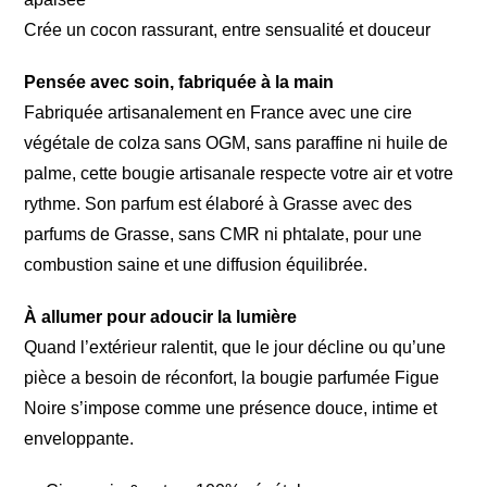
Crée un cocon rassurant, entre sensualité et douceur
Pensée avec soin, fabriquée à la main
Fabriquée artisanalement en France avec une cire
végétale de colza sans OGM, sans paraffine ni huile de
palme, cette bougie artisanale respecte votre air et votre
rythme. Son parfum est élaboré à Grasse avec des
parfums de Grasse, sans CMR ni phtalate, pour une
combustion saine et une diffusion équilibrée.
À allumer pour adoucir la lumière
Quand l’extérieur ralentit, que le jour décline ou qu’une
pièce a besoin de réconfort, la bougie parfumée Figue
Noire s’impose comme une présence douce, intime et
enveloppante.