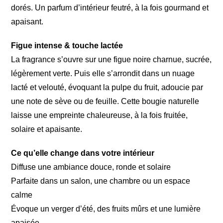
dorés. Un parfum d’intérieur feutré, à la fois gourmand et
apaisant.
Figue intense & touche lactée
La fragrance s’ouvre sur une figue noire charnue, sucrée,
légèrement verte. Puis elle s’arrondit dans un nuage
lacté et velouté, évoquant la pulpe du fruit, adoucie par
une note de sève ou de feuille. Cette bougie naturelle
laisse une empreinte chaleureuse, à la fois fruitée,
solaire et apaisante.
Ce qu’elle change dans votre intérieur
Diffuse une ambiance douce, ronde et solaire
Parfaite dans un salon, une chambre ou un espace
calme
Évoque un verger d’été, des fruits mûrs et une lumière
apaisée