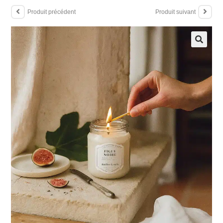
Produit précédent
Produit suivant