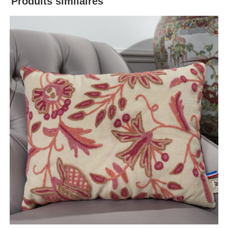
Produits similaires