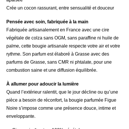
Crée un cocon rassurant, entre sensualité et douceur
Pensée avec soin, fabriquée à la main
Fabriquée artisanalement en France avec une cire
végétale de colza sans OGM, sans paraffine ni huile de
palme, cette bougie artisanale respecte votre air et votre
rythme. Son parfum est élaboré à Grasse avec des
parfums de Grasse, sans CMR ni phtalate, pour une
combustion saine et une diffusion équilibrée.
À allumer pour adoucir la lumière
Quand l’extérieur ralentit, que le jour décline ou qu’une
pièce a besoin de réconfort, la bougie parfumée Figue
Noire s’impose comme une présence douce, intime et
enveloppante.