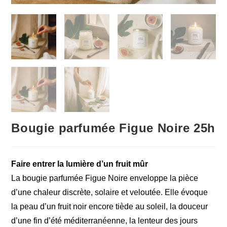
Bougie parfumée Figue Noire 25h
Faire entrer la lumière d’un fruit mûr
La bougie parfumée Figue Noire enveloppe la pièce
d’une chaleur discrète, solaire et veloutée. Elle évoque
la peau d’un fruit noir encore tiède au soleil, la douceur
d’une fin d’été méditerranéenne, la lenteur des jours