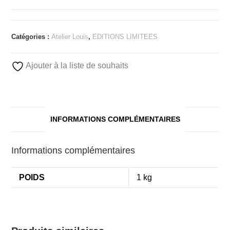
Catégories :
Atelier Louis
,
EDITIONS LIMITEES
Ajouter à la liste de souhaits
INFORMATIONS COMPLÉMENTAIRES
Informations complémentaires
POIDS
1 kg