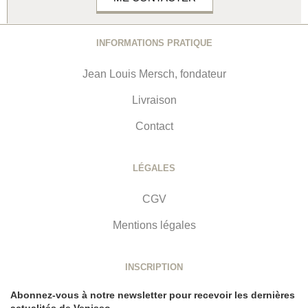
INFORMATIONS PRATIQUE
Jean Louis Mersch, fondateur
Livraison
Contact
LÉGALES
CGV
Mentions légales
INSCRIPTION
Abonnez-vous à notre newsletter pour recevoir les dernières