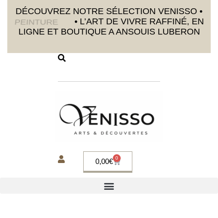
DÉCOUVREZ NOTRE SÉLECTION VENISSO •
DÉCORATION
• L’ART DE VIVRE RAFFINÉ, EN
LIGNE ET BOUTIQUE A ANSOUIS LUBERON
0
0,00
€