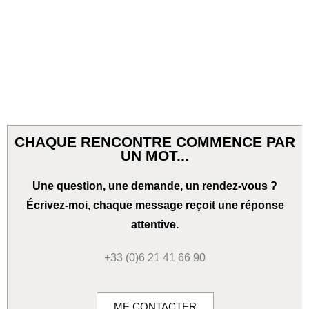
CHAQUE RENCONTRE COMMENCE PAR
UN MOT...
Une question, une demande, un rendez-vous ?
Écrivez-moi, chaque message reçoit une réponse
attentive.
+33 (0)6 21 41 66 90
ME CONTACTER